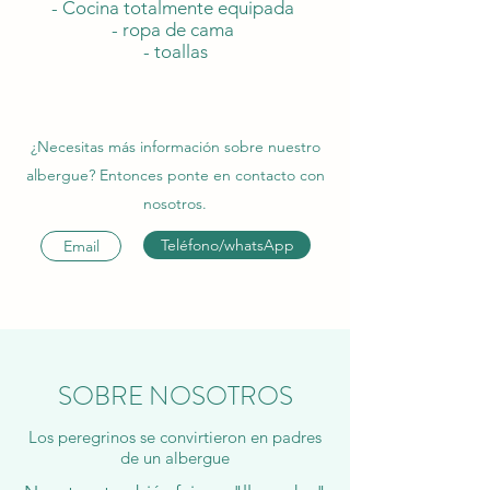
- Cocina totalmente equipada
- ropa de cama
- toallas
¿Necesitas más información sobre nuestro
albergue? Entonces ponte en contacto con
nosotros.
Teléfono/whatsApp
Email
SOBRE NOSOTROS
Los peregrinos se convirtieron en padres
de un albergue