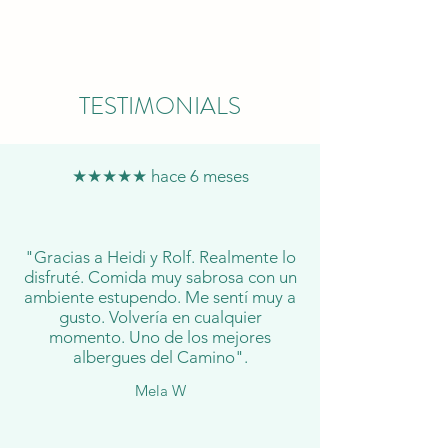
TESTIMONIALS
★★★★★ hace 6 meses
"Gracias a Heidi y Rolf. Realmente lo
disfruté. Comida muy sabrosa con un
ambiente estupendo. Me sentí muy a
gusto. Volvería en cualquier
momento. Uno de los mejores
albergues del Camino".
Mela W