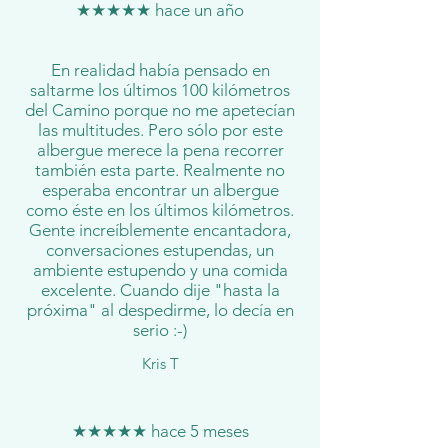
★★★★★ hace un año
En realidad había pensado en
saltarme los últimos 100 kilómetros
del Camino porque no me apetecían
las multitudes. Pero sólo por este
albergue merece la pena recorrer
también esta parte. Realmente no
esperaba encontrar un albergue
como éste en los últimos kilómetros.
Gente increíblemente encantadora,
conversaciones estupendas, un
ambiente estupendo y una comida
excelente. Cuando dije "hasta la
próxima" al despedirme, lo decía en
serio :-)
Kris T
★★★★★ hace 5 meses