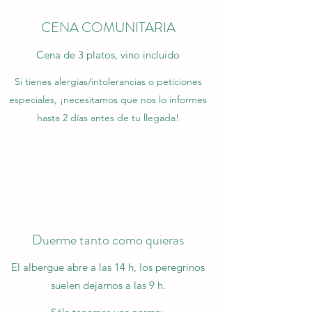
CENA COMUNITARIA
Cena de 3 platos, vino incluido
Si tienes alergias/intolerancias o peticiones
especiales, ¡necesitamos que nos lo informes
hasta 2 días antes de tu llegada!
Duerme tanto como quieras
El albergue abre a las 14 h, los peregrinos
suelen dejarnos a las 9 h.