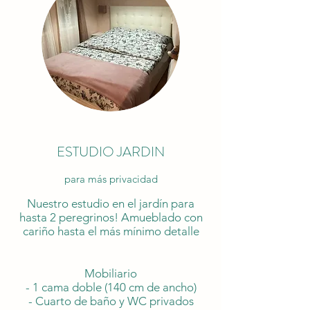
ESTUDIO JARDIN
para más privacidad
Nuestro estudio en el jardín para
hasta 2 peregrinos! Amueblado con
cariño hasta el más mínimo detalle
Mobiliario
- 1 cama doble (140 cm de ancho)
- Cuarto de baño y WC privados