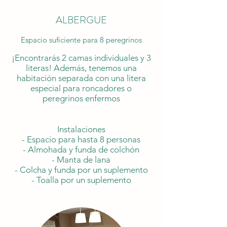
ALBERGUE
Espacio suficiente para 8 peregrinos
¡Encontrarás 2 camas individuales y 3
literas! Además, tenemos una
habitación separada con una litera
especial para roncadores o
peregrinos enfermos
Instalaciones
- Espacio para hasta 8 personas
- Almohada y funda de colchón
- Manta de lana
- Colcha y funda por un suplemento
- Toalla por un suplemento