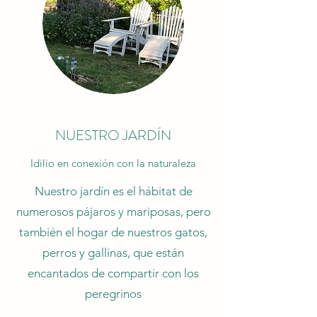
NUESTRO JARDÍN
Idilio en conexión con la naturaleza
Nuestro jardín es el hábitat de
numerosos pájaros y mariposas, pero
también el hogar de nuestros gatos,
perros y gallinas, que están
encantados de compartir con los
peregrinos