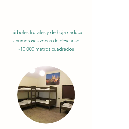
- árboles frutales y de hoja caduca
- numerosas zonas de descanso
-10 000 metros cuadrados