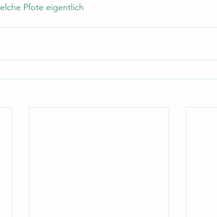
elche Pfote eigentlich 