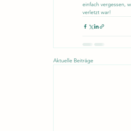
einfach vergessen, w
verletzt war! 
Aktuelle Beiträge