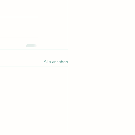
Alle ansehen