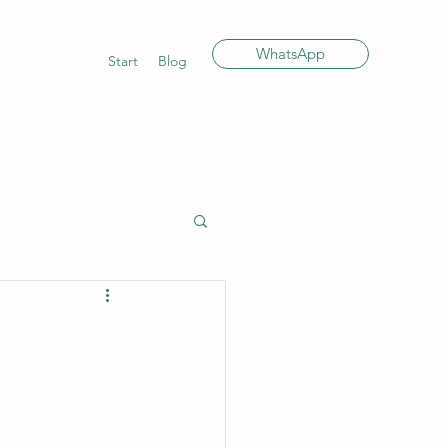
WhatsApp
Start
Blog